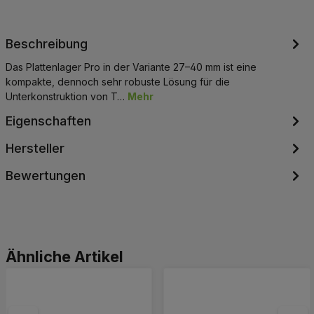
Beschreibung
Das Plattenlager Pro in der Variante 27–40 mm ist eine
kompakte, dennoch sehr robuste Lösung für die
Unterkonstruktion von T…
Mehr
Eigenschaften
Hersteller
Bewertungen
Produktgalerie überspringen
Ähnliche Artikel