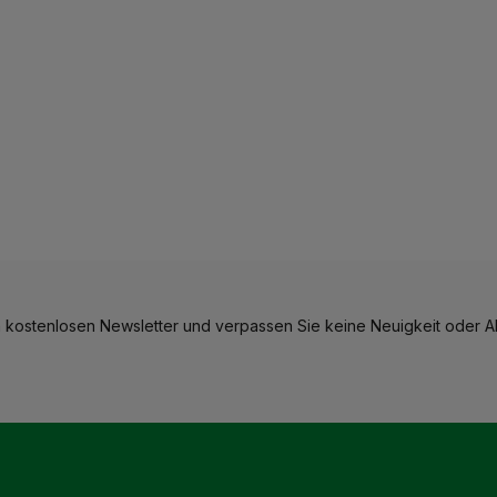
 kostenlosen Newsletter und verpassen Sie keine Neuigkeit oder Ak