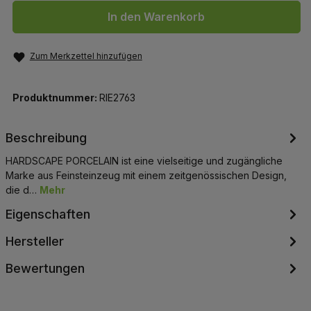
In den Warenkorb
Zum Merkzettel hinzufügen
Produktnummer:
RIE2763
Beschreibung
HARDSCAPE PORCELAIN ist eine vielseitige und zugängliche
Marke aus Feinsteinzeug mit einem zeitgenössischen Design,
die d…
Mehr
Eigenschaften
Hersteller
Bewertungen