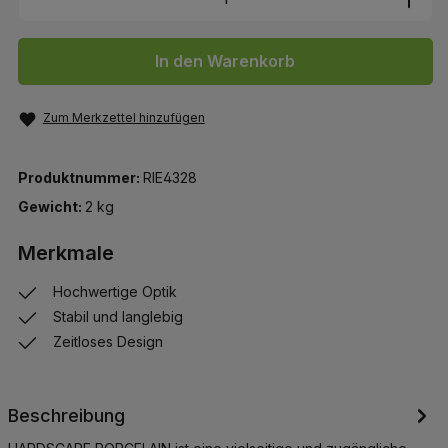
In den Warenkorb
Zum Merkzettel hinzufügen
Produktnummer:
RIE4328
Gewicht:
2 kg
Merkmale
Hochwertige Optik
Stabil und langlebig
Zeitloses Design
Beschreibung