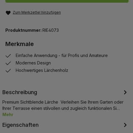
Zum Merkzettel hinzufügen
Produktnummer:
RIE4073
Merkmale
Einfache Anwendung - für Profis und Amateure
Modernes Design
Hochwertiges Lärchenholz
Beschreibung
Premium Sichtblende Lärche Verleihen Sie Ihrem Garten oder
Ihrer Terrasse einen stilvollen und zugleich funktionalen Si…
Mehr
Eigenschaften