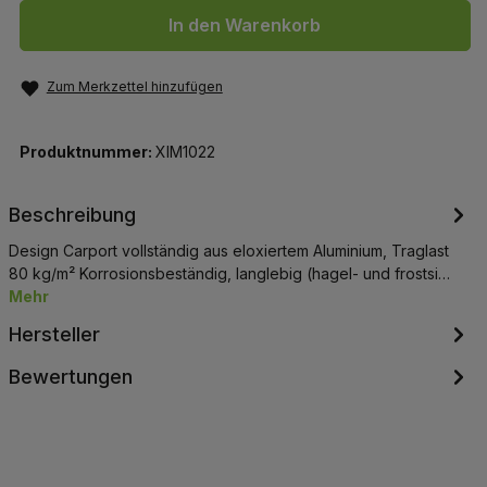
In den Warenkorb
Zum Merkzettel hinzufügen
Produktnummer:
XIM1022
Beschreibung
Design Carport vollständig aus eloxiertem Aluminium, Traglast
80 kg/m² Korrosionsbeständig, langlebig (hagel- und frostsi…
Mehr
Hersteller
Bewertungen