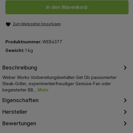
In den Warenkorb
Zum Merkzettel hinzufügen
Produktnummer:
WEB4377
Gewicht:
1 kg
Beschreibung
Weber Works Vorbereitungsbehälter-Set Ob passionierter
Steak-Griller, experimentierfreudiger Gemüse-Fan oder
begeisterter BB…
Mehr
Eigenschaften
Hersteller
Bewertungen