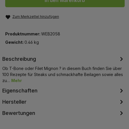
In den Warenkorb
Zum Merkzettel hinzufügen
Produktnummer:
WEB2058
Gewicht:
0.46 kg
Beschreibung
Ob T-Bone oder Filet Mignon ? in diesem Buch finden Sie über
100 Rezepte für Steaks und schmackhafte Beilagen sowie alles
zu…
Mehr
Eigenschaften
Hersteller
Bewertungen