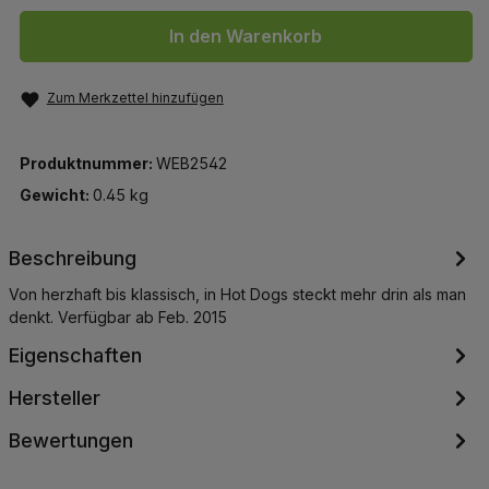
In den Warenkorb
Zum Merkzettel hinzufügen
Produktnummer:
WEB2542
Gewicht:
0.45 kg
Beschreibung
Von herzhaft bis klassisch, in Hot Dogs steckt mehr drin als man
denkt. Verfügbar ab Feb. 2015
Eigenschaften
Hersteller
Bewertungen