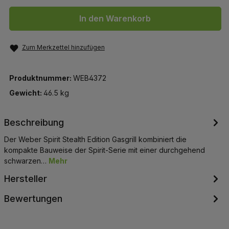
In den Warenkorb
Zum Merkzettel hinzufügen
Produktnummer:
WEB4372
Gewicht:
46.5 kg
Beschreibung
Der Weber Spirit Stealth Edition Gasgrill kombiniert die
kompakte Bauweise der Spirit-Serie mit einer durchgehend
schwarzen…
Mehr
Hersteller
Bewertungen