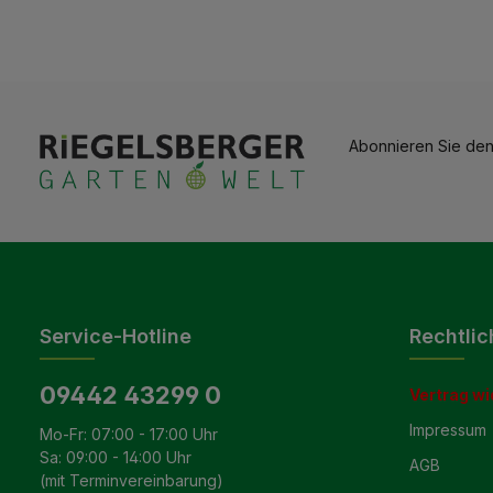
Abonnieren Sie den
Service-Hotline
Rechtlic
09442 43299 0
Vertrag wi
Impressum
Mo-Fr: 07:00 - 17:00 Uhr
Sa: 09:00 - 14:00 Uhr
AGB
(mit Terminvereinbarung)