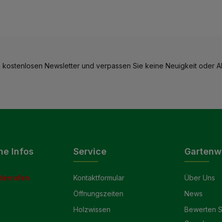
 kostenlosen Newsletter und verpassen Sie keine Neuigkeit oder Ak
he Infos
Service
Gartenw
derrufen
Kontaktformular
Über Uns
Öffnungszeiten
News
Holzwissen
Bewerten S