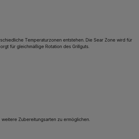
erschiedliche Temperaturzonen entstehen. Die Sear Zone wird für
rgt für gleichmäßige Rotation des Grillguts.
 weitere Zubereitungsarten zu ermöglichen.