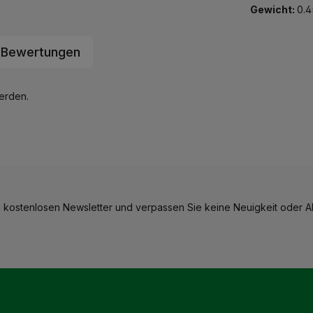
Gewicht:
0.4
Bewertungen
werden.
 kostenlosen Newsletter und verpassen Sie keine Neuigkeit oder Ak