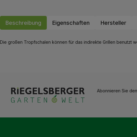
Beschreibung
Eigenschaften
Hersteller
Die großen Tropfschalen können für das indirekte Grillen benutzt 
Abonnieren Sie den