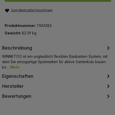
Zum Merkzettel hinzufügen
Produktnummer:
TRA1283
Gewicht:
82.39 kg
Beschreibung
WINNETOO ist ein unglaublich flexibles Baukasten-System, mit
dem Sie einzigartige Spielwelten für aktive Gartenkids bauen
kö…
Mehr
Eigenschaften
Hersteller
Bewertungen