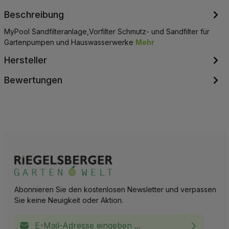
Beschreibung
MyPool Sandfilteranlage,Vorfilter Schmutz- und Sandfilter für
Gartenpumpen und Hauswasserwerke
Mehr
Hersteller
Bewertungen
Abonnieren Sie den kostenlosen Newsletter und verpassen
Sie keine Neuigkeit oder Aktion.
E-Mail-Adresse*