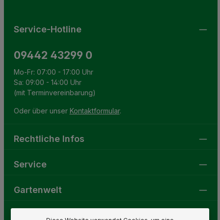
Service-Hotline
09442 43299 0
Mo-Fr: 07:00 - 17:00 Uhr
Sa: 09:00 - 14:00 Uhr
(mit Terminvereinbarung)
Oder über unser
Kontaktformular
.
Rechtliche Infos
Service
Gartenwelt
Folge uns