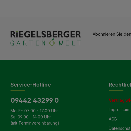
Abonnieren Sie den
Service-Hotline
Rechtlic
09442 43299 0
Vertrag wi
Impressum
Mo-Fr: 07:00 - 17:00 Uhr
Sa: 09:00 - 14:00 Uhr
AGB
(mit Terminvereinbarung)
Datenschut