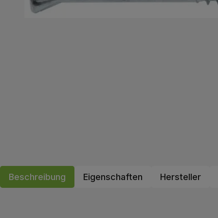
Beschreibung
Eigenschaften
Hersteller