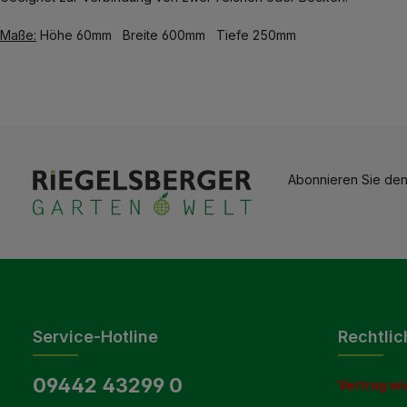
Maße:
Höhe 60mm Breite 600mm Tiefe 250mm
Abonnieren Sie den
Service-Hotline
Rechtlic
09442 43299 0
Vertrag wi