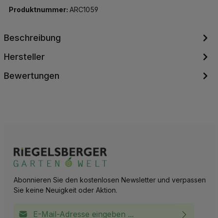
Produktnummer:
ARC1059
Beschreibung
Hersteller
Bewertungen
Abonnieren Sie den kostenlosen Newsletter und verpassen
Sie keine Neuigkeit oder Aktion.
E-Mail-Adresse*