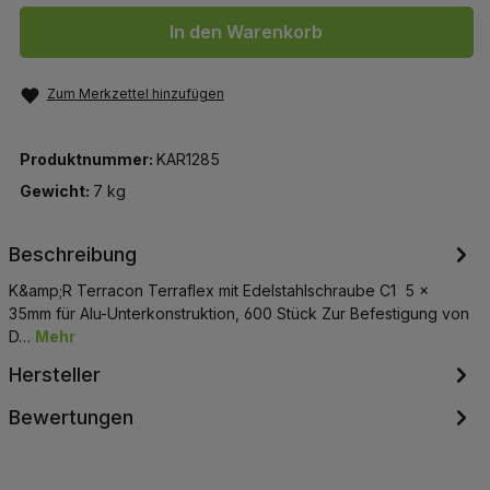
In den Warenkorb
Zum Merkzettel hinzufügen
Produktnummer:
KAR1285
Gewicht:
7 kg
Beschreibung
K&amp;R Terracon Terraflex mit Edelstahlschraube C1 5 x
35mm für Alu-Unterkonstruktion, 600 Stück Zur Befestigung von
D…
Mehr
Hersteller
Bewertungen