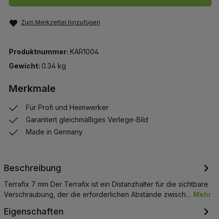
Zum Merkzettel hinzufügen
Produktnummer:
KAR1004
Gewicht:
0.34 kg
Merkmale
Für Profi und Heimwerker
Garantiert gleichmäßiges Verlege-Bild
Made in Germany
Beschreibung
Terrafix 7 mm Der Terrafix ist ein Distanzhalter für die sichtbare
Verschraubung, der die erforderlichen Abstände zwisch…
Mehr
Eigenschaften