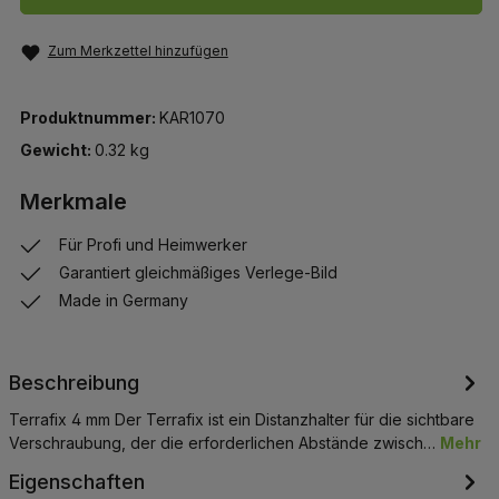
Zum Merkzettel hinzufügen
Produktnummer:
KAR1070
Gewicht:
0.32 kg
Merkmale
Für Profi und Heimwerker
Garantiert gleichmäßiges Verlege-Bild
Made in Germany
Beschreibung
Terrafix 4 mm Der Terrafix ist ein Distanzhalter für die sichtbare
Verschraubung, der die erforderlichen Abstände zwisch…
Mehr
Eigenschaften