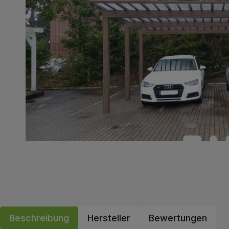
Beschreibung
Hersteller
Bewertungen