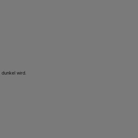
u dunkel wird.