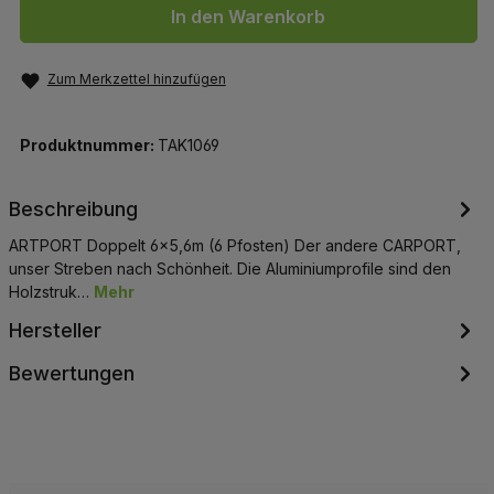
In den Warenkorb
Zum Merkzettel hinzufügen
Produktnummer:
TAK1069
Beschreibung
ARTPORT Doppelt 6x5,6m (6 Pfosten) Der andere CARPORT,
unser Streben nach Schönheit. Die Aluminiumprofile sind den
Holzstruk…
Mehr
Hersteller
Bewertungen