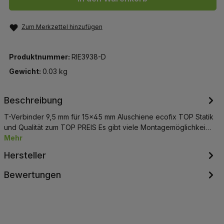
Zum Merkzettel hinzufügen
Produktnummer:
RIE3938-D
Gewicht:
0.03 kg
Beschreibung
T-Verbinder 9,5 mm für 15x45 mm Aluschiene ecofix TOP Statik
und Qualität zum TOP PREIS Es gibt viele Montagemöglichkei…
Mehr
Hersteller
Bewertungen