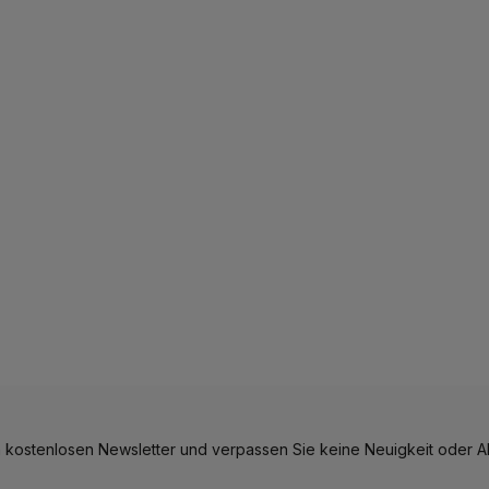
 kostenlosen Newsletter und verpassen Sie keine Neuigkeit oder Ak