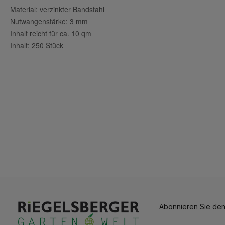
Material: verzinkter Bandstahl
Nutwangenstärke: 3 mm
Inhalt reicht für ca. 10 qm
Inhalt: 250 Stück
Abonnieren Sie den