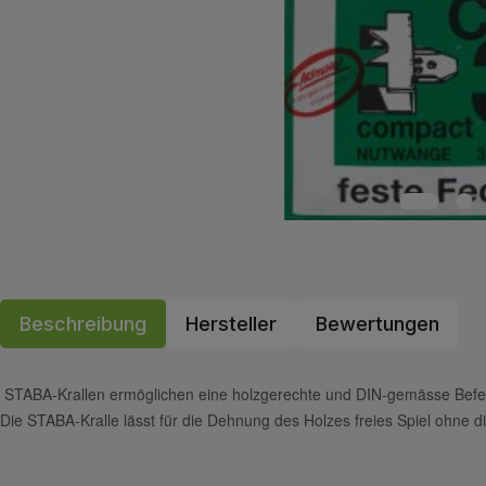
Beschreibung
Hersteller
Bewertungen
STABA-Krallen ermöglichen eine holzgerechte und DIN-gemässe Befes
Die STABA-Kralle lässt für die Dehnung des Holzes freies Spiel ohne d