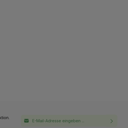
E-Mail-Adresse*
tion.