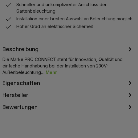
Schneller und unkomplizierter Anschluss der
Gartenbeleuchtung
Installation einer breiten Auswahl an Beleuchtung möglich
Hoher Grad an elektrischer Sicherheit
Beschreibung
Die Marke PRO CONNECT steht für Innovation, Qualität und
einfache Handhabung bei der Installation von 230V-
Außenbeleuchtung…
Mehr
Eigenschaften
Hersteller
Bewertungen