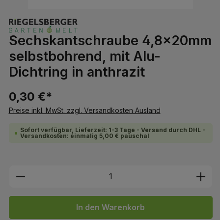
Sechskantschraube 4,8x20mm
selbstbohrend, mit Alu-
Dichtring in anthrazit
0,30 €*
Preise inkl. MwSt. zzgl. Versandkosten Ausland
Sofort verfügbar, Lieferzeit: 1-3 Tage - Versand durch DHL -
Versandkosten: einmalig 5,00 € pauschal
Produkt Anzahl: Gib den gewünschten We
In den Warenkorb