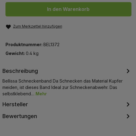
In den Warenkorb
Zum Merkzettel hinzufügen
Produktnummer:
BEL1372
Gewicht:
0.4 kg
Beschreibung
Bellissa Schneckenband Da Schnecken das Material Kupfer
meiden, ist dieses Band Ideal zur Schneckenabwehr. Das
selbstklebend…
Mehr
Hersteller
Bewertungen