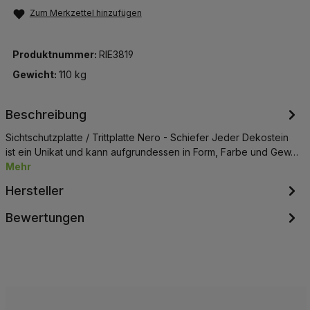
Zum Merkzettel hinzufügen
Produktnummer:
RIE3819
Gewicht:
110 kg
Beschreibung
Sichtschutzplatte / Trittplatte Nero - Schiefer Jeder Dekostein
ist ein Unikat und kann aufgrundessen in Form, Farbe und Gew…
Mehr
Hersteller
Bewertungen