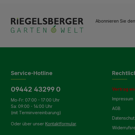
Abonnieren Sie den
Service-Hotline
Rechtlic
09442 43299 0
Vertrag wi
Impressum
Mo-Fr: 07:00 - 17:00 Uhr
Sa: 09:00 - 14:00 Uhr
AGB
(mit Terminvereinbarung)
Datenschut
Oder über unser
Kontaktformular
.
Widerrufsr