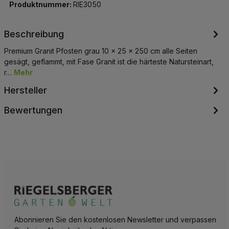
Produktnummer:
RIE3050
Beschreibung
Premium Granit Pfosten grau 10 x 25 x 250 cm alle Seiten
gesägt, geflammt, mit Fase Granit ist die härteste Natursteinart,
r…
Mehr
Hersteller
Bewertungen
Abonnieren Sie den kostenlosen Newsletter und verpassen