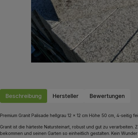
Beschreibung
Hersteller
Bewertungen
Premium Granit Palisade hellgrau 12 x 12 cm Höhe 50 cm, 4-seitig fe
Granit ist die härteste Natursteinart, robust und gut zu verarbeiten
bekommen und seinen Garten so einheitlich gestalten. Kein Wunder a