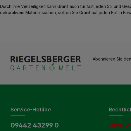
Durch ihre Vielseitigkeit kann Granit auch für fast jeden Stil und
dekorativem Material suchen, sollten Sie Granit auf jeden Fall in Er
Abonnieren Sie den
Service-Hotline
Rechtlic
09442 43299 0
Vertrag wi