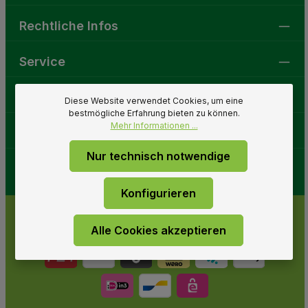
Rechtliche Infos
Service
Gartenwelt
Diese Website verwendet Cookies, um eine
bestmögliche Erfahrung bieten zu können.
Mehr Informationen ...
Folge uns
Nur technisch notwendige
Konfigurieren
Alle Cookies akzeptieren