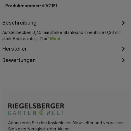
Produktnummer:
ARC1181
Beschreibung
Aufstellbecken 0,45 mm starke Stahlwand Innenhülle 0,30 mm
stark Beckeninhalt: 11 m³
Mehr
Hersteller
Bewertungen
Abonnieren Sie den kostenlosen Newsletter und verpassen
Sie keine Neuigkeit oder Aktion.