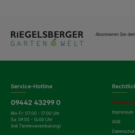
Abonnieren Sie den
Service-Hotline
Rechtlic
09442 43299 0
Vertrag wi
Impressum
Mo-Fr: 07:00 - 17:00 Uhr
Sa: 09:00 - 14:00 Uhr
AGB
(mit Terminvereinbarung)
Datenschut