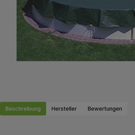
Beschreibung
Hersteller
Bewertungen