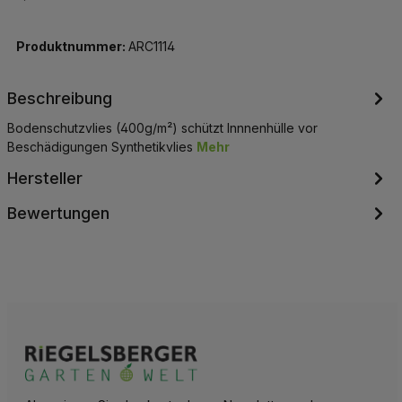
Produktnummer:
ARC1114
Beschreibung
Bodenschutzvlies (400g/m²) schützt Innnenhülle vor
Beschädigungen Synthetikvlies
Mehr
Hersteller
Bewertungen