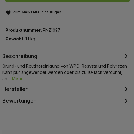
Zum Merkzettel hinzufügen
Produktnummer:
PNZ1097
Gewicht:
1.1 kg
Beschreibung
Grund- und Routinereinigung von WPC, Resysta und Polyrattan.
Kann pur angewendet werden oder bis zu 10-fach verdünnt,
an…
Mehr
Hersteller
Bewertungen