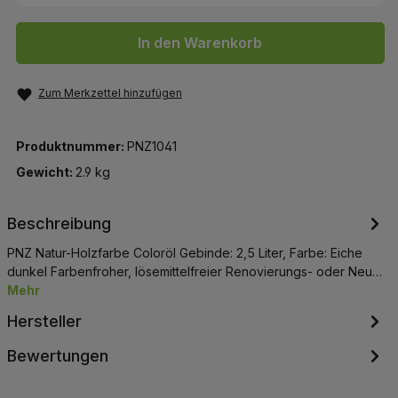
In den Warenkorb
Zum Merkzettel hinzufügen
Produktnummer:
PNZ1041
Gewicht:
2.9 kg
Beschreibung
PNZ Natur-Holzfarbe Coloröl Gebinde: 2,5 Liter, Farbe: Eiche
dunkel Farbenfroher, lösemittelfreier Renovierungs- oder Neu…
Mehr
Hersteller
Bewertungen