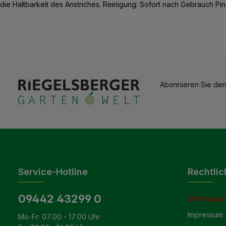
die Haltbarkeit des Anstriches. Reinigung: Sofort nach Gebrauch Pi
Abonnieren Sie den
Service-Hotline
Rechtlic
09442 43299 0
Vertrag wi
Impressum
Mo-Fr: 07:00 - 17:00 Uhr