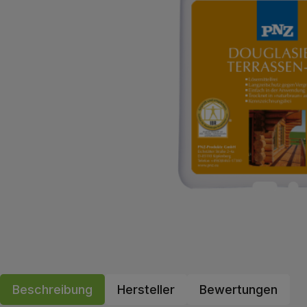
Beschreibung
Hersteller
Bewertungen