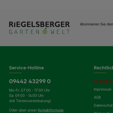
Abonnieren Sie den
Service-Hotline
Rechtlic
09442 43299 0
Vertrag wi
Impressum
Mo-Fr: 07:00 - 17:00 Uhr
Sa: 09:00 - 14:00 Uhr
AGB
(mit Terminvereinbarung)
Datenschut
Oder über unser
Kontaktformular
.