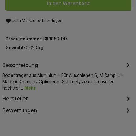
In den Warenkorb
Zum Merkzettel hinzufügen
Produktnummer:
RIE1850-DD
Gewicht:
0.023 kg
Beschreibung
Bodenträger aus Aluminium – Für Aluschienen S, M &amp; L –
Made in Germany Optimieren Sie Ihr System mit unseren
hochwer…
Mehr
Hersteller
Bewertungen