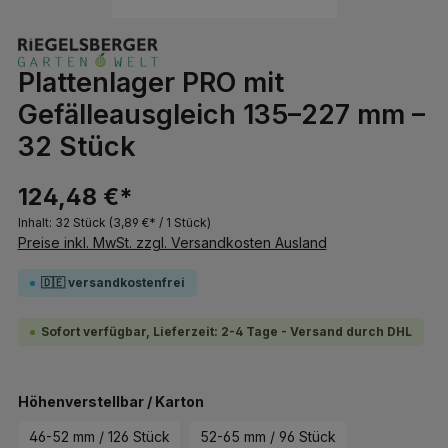
Plattenlager PRO mit
Gefälleausgleich 135–227 mm –
32 Stück
124,48 €*
Inhalt:
32 Stück
(3,89 €* / 1 Stück)
Preise inkl. MwSt. zzgl. Versandkosten Ausland
🇩🇪 versandkostenfrei
Sofort verfügbar, Lieferzeit: 2-4 Tage - Versand durch DHL
auswählen
Höhenverstellbar / Karton
46-52 mm / 126 Stück
52-65 mm / 96 Stück