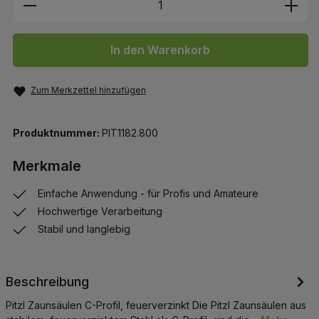
In den Warenkorb
Zum Merkzettel hinzufügen
Produktnummer:
PIT1182.800
Merkmale
Einfache Anwendung - für Profis und Amateure
Hochwertige Verarbeitung
Stabil und langlebig
Beschreibung
Pitzl Zaunsäulen C-Profil, feuerverzinkt Die Pitzl Zaunsäulen aus