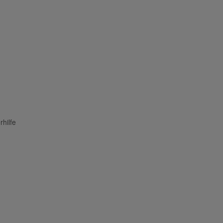
rhilfe