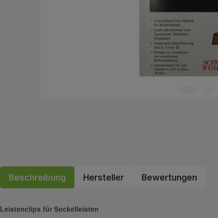
Beschreibung
Hersteller
Bewertungen
Leistenclips für Sockelleisten