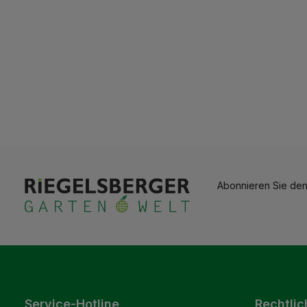
Abonnieren Sie den
Service-Hotline
Rechtlic