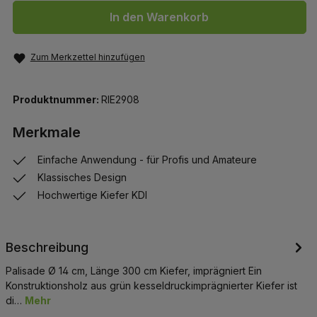
In den Warenkorb
Zum Merkzettel hinzufügen
Produktnummer:
RIE2908
Merkmale
Einfache Anwendung - für Profis und Amateure
Klassisches Design
Hochwertige Kiefer KDI
Beschreibung
Palisade Ø 14 cm, Länge 300 cm Kiefer, imprägniert Ein
Konstruktionsholz aus grün kesseldruckimprägnierter Kiefer ist
di…
Mehr