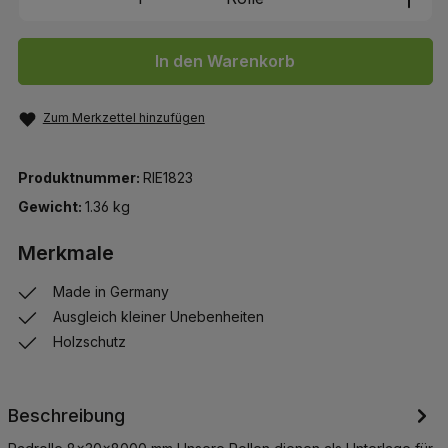
In den Warenkorb
Zum Merkzettel hinzufügen
Produktnummer:
RIE1823
Gewicht:
1.36 kg
Merkmale
Made in Germany
Ausgleich kleiner Unebenheiten
Holzschutz
Beschreibung