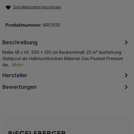
Zum Merkzettel hinzufügen
Produktnummer:
ARC1033
Beschreibung
Maße (Ø x H): 500 x 120 cm Beckeninhalt: 22 m³ Ausführung:
Stahlpool als Halbhochbecken Material: Das Poolset Premium
de…
Mehr
Hersteller
Bewertungen