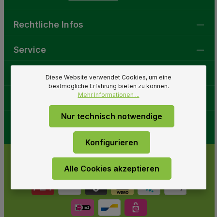
Rechtliche Infos
Service
Gartenwelt
Diese Website verwendet Cookies, um eine
bestmögliche Erfahrung bieten zu können.
Mehr Informationen ...
Folge uns
Nur technisch notwendige
Konfigurieren
Alle Cookies akzeptieren