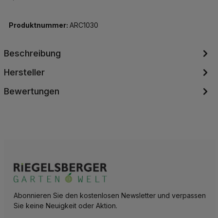
Produktnummer:
ARC1030
Beschreibung
Hersteller
Bewertungen
Abonnieren Sie den kostenlosen Newsletter und verpassen
Sie keine Neuigkeit oder Aktion.