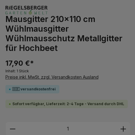
Mausgitter 210x110 cm
Wühlmausgitter
Wühlmausschutz Metallgitter
für Hochbeet
17,90 €*
Inhalt:
1 Stück
Preise inkl. MwSt. zzgl. Versandkosten Ausland
🇩🇪 versandkostenfrei
Sofort verfügbar, Lieferzeit: 2-4 Tage - Versand durch DHL
Produkt Anzahl: Gib den gewünschten We