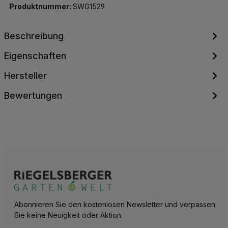
Produktnummer:
SWG1529
Beschreibung
Eigenschaften
Hersteller
Bewertungen
Abonnieren Sie den kostenlosen Newsletter und verpassen
Sie keine Neuigkeit oder Aktion.